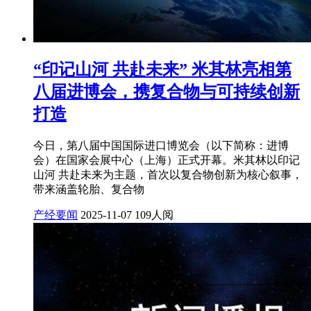
“印记山河 共赴未来” 米其林亮相第
八届进博会，携复合物与可持续创新
打造
今日，第八届中国国际进口博览会（以下简称：进博
会）在国家会展中心（上海）正式开幕。米其林以印记
山河 共赴未来为主题，首次以复合物创新为核心叙事，
带来涵盖轮胎、复合物
产经要闻
2025-11-07
109人阅