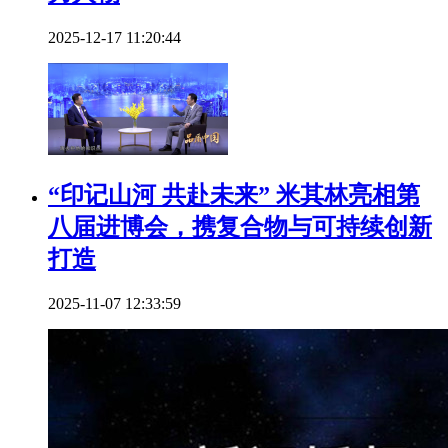
2025-12-17 11:20:44
“印记山河 共赴未来” 米其林亮相第
八届进博会，携复合物与可持续创新
打造
2025-11-07 12:33:59