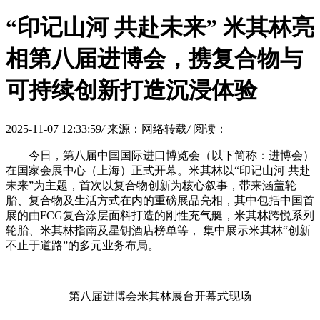
“印记山河 共赴未来” 米其林亮
相第八届进博会，携复合物与
可持续创新打造沉浸体验
2025-11-07 12:33:59
/
来源：网络转载
/
阅读：
今日，第八届中国国际进口博览会（以下简称：进博会）
在国家会展中心（上海）正式开幕。米其林以“印记山河 共赴
未来”为主题，首次以复合物创新为核心叙事，带来涵盖轮
胎、复合物及生活方式在内的重磅展品亮相，其中包括中国首
展的由FCG复合涂层面料打造的刚性充气艇，米其林跨悦系列
轮胎、米其林指南及星钥酒店榜单等， 集中展示米其林“创新
不止于道路”的多元业务布局。
第八届进博会米其林展台开幕式现场