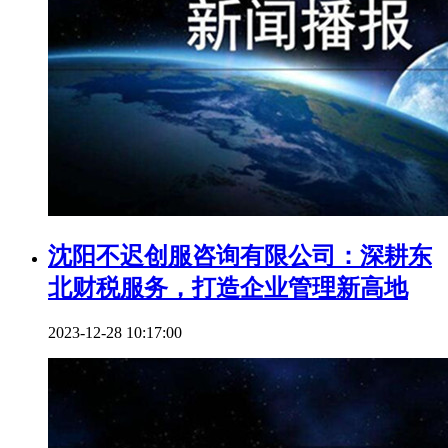
沈阳不迟创服咨询有限公司：深耕东
北财税服务，打造企业管理新高地
2023-12-28 10:17:00