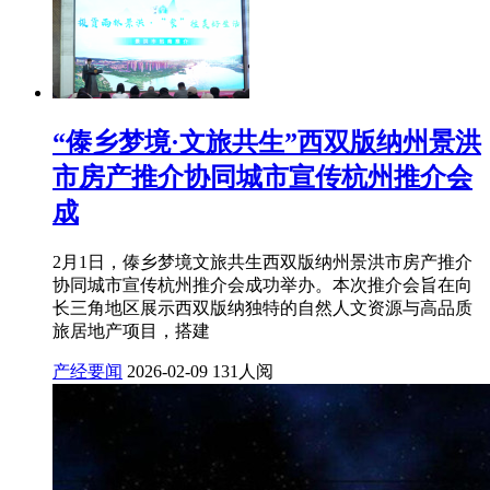
“傣乡梦境·文旅共生”西双版纳州景洪
市房产推介协同城市宣传杭州推介会
成
2月1日，傣乡梦境文旅共生西双版纳州景洪市房产推介
协同城市宣传杭州推介会成功举办。本次推介会旨在向
长三角地区展示西双版纳独特的自然人文资源与高品质
旅居地产项目，搭建
产经要闻
2026-02-09
131人阅