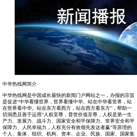
中华热线网简介
中华热线网是中国成长最快的新闻门户网站之一，办报的宗旨
是促进“中华看懂世界，世界看懂中华。站在中华看世界，站
在世界看中华。站在东方看西方，站在西方看东方”，帮助一
切洞悉且善于运用“人权至尊，普世价值至尊，人权是第一生
产力、发展力、战斗力、国家安全和平保障力、世界安全和平
保障力、人民幸福力，人权充分有效领先发达者赢”等原理的
个人、集体、组织、机构、资本、企业、民族、国家、国家集