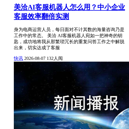
美洽AI客服机器人怎么用？中小企业
客服效率翻倍实测
身为电商运营人员，每日面对不计其数的海量咨询乃是
工作中的常态。 美洽 AI客服机器人宛如一把神奇的钥
匙，成功地将我从那繁琐冗长的重复问答工作之中解脱
出来，切实达成了客服
快讯
2026-08-07
132人阅