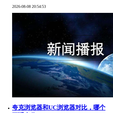
2026-08-08 20:54:53
夸克浏览器和UC浏览器对比，哪个