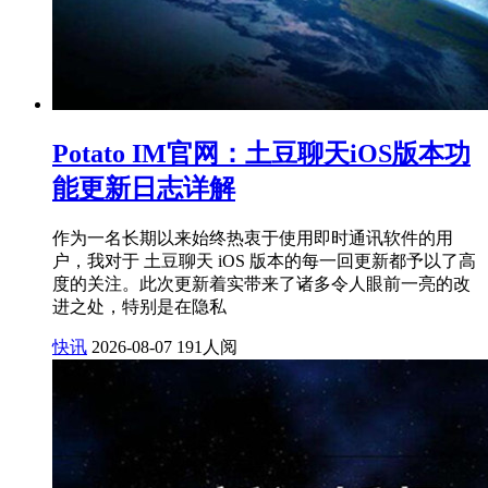
Potato IM官网：土豆聊天iOS版本功
能更新日志详解
作为一名长期以来始终热衷于使用即时通讯软件的用
户，我对于 土豆聊天 iOS 版本的每一回更新都予以了高
度的关注。此次更新着实带来了诸多令人眼前一亮的改
进之处，特别是在隐私
快讯
2026-08-07
191人阅