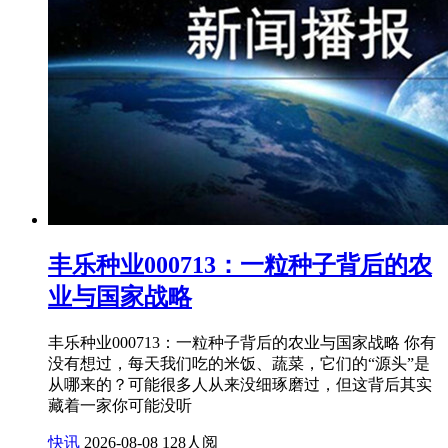
丰乐种业000713：一粒种子背后的农
业与国家战略
丰乐种业000713：一粒种子背后的农业与国家战略 你有
没有想过，每天我们吃的米饭、蔬菜，它们的“源头”是
从哪来的？可能很多人从来没细琢磨过，但这背后其实
藏着一家你可能没听
快讯
2026-08-08
128人阅