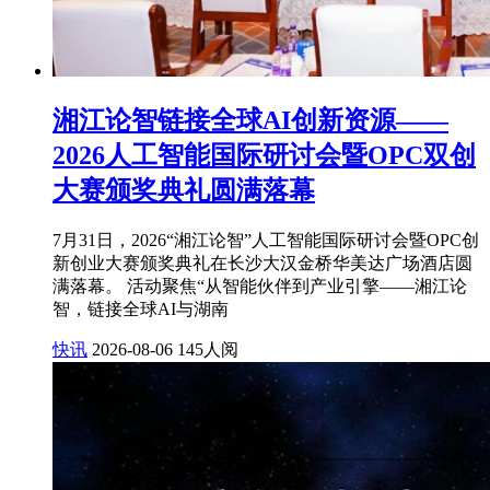
湘江论智链接全球AI创新资源——
2026人工智能国际研讨会暨OPC双创
大赛颁奖典礼圆满落幕
7月31日，2026“湘江论智”人工智能国际研讨会暨OPC创
新创业大赛颁奖典礼在长沙大汉金桥华美达广场酒店圆
满落幕。 活动聚焦“从智能伙伴到产业引擎——湘江论
智，链接全球AI与湖南
快讯
2026-08-06
145人阅