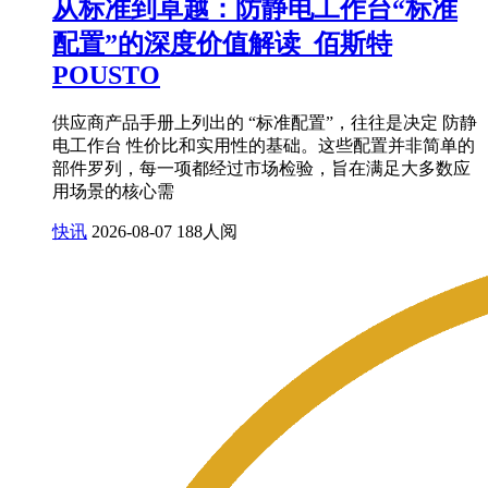
从标准到卓越：防静电工作台“标准
配置”的深度价值解读_佰斯特
POUSTO
供应商产品手册上列出的 “标准配置”，往往是决定 防静
电工作台 性价比和实用性的基础。这些配置并非简单的
部件罗列，每一项都经过市场检验，旨在满足大多数应
用场景的核心需
快讯
2026-08-07
188人阅