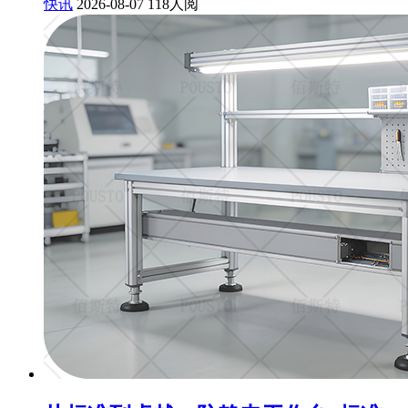
快讯
2026-08-07
118人阅