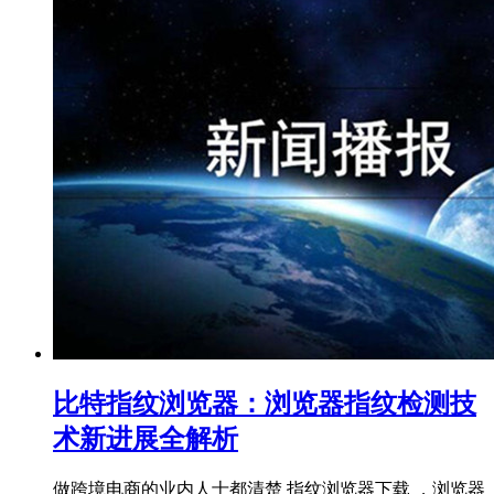
比特指纹浏览器：浏览器指纹检测技
术新进展全解析
做跨境电商的业内人士都清楚 指纹浏览器下载 ，浏览器