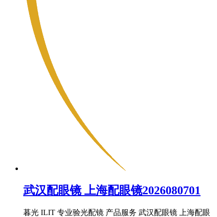
武汉配眼镜 上海配眼镜2026080701
暮光 ILIT 专业验光配镜 产品服务 武汉配眼镜 上海配眼