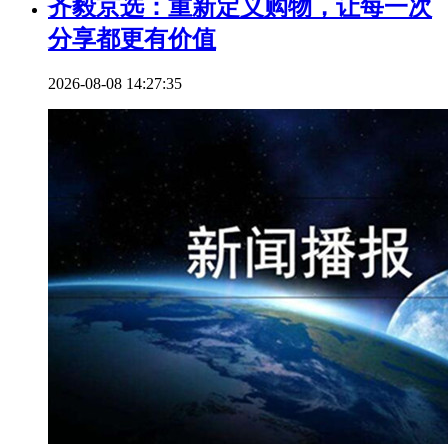
齐毅京选：重新定义购物，让每一次
分享都更有价值
2026-08-08 14:27:35