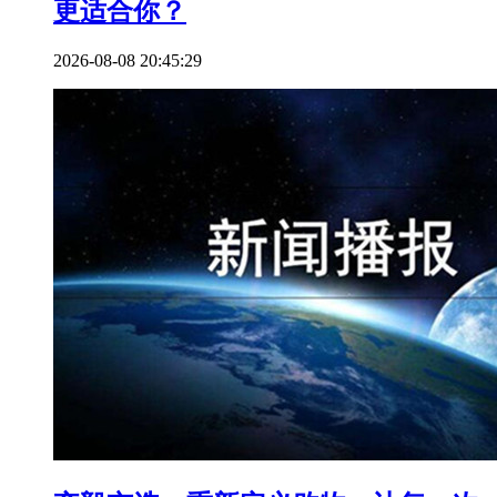
更适合你？
2026-08-08 20:45:29