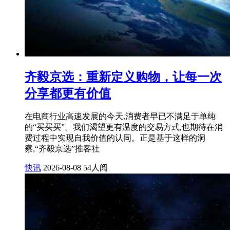
齐毅京选：重新定义购物，让每一次
分享都更有价值
在电商行业高速发展的今天,消费者早已不满足于单纯
的“买买买”。我们渴望更有温度的交易方式,也期待在消
费过程中实现自我价值的认同。正是基于这样的洞
察,“齐毅京选”推客社
快讯
2026-08-08
54人阅