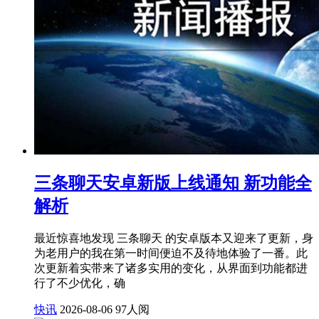
三条聊天安卓新版上线通知 新功能全
解析
最近惊喜地发现 三条聊天 的安卓版本又迎来了更新，身
为老用户的我在第一时间便迫不及待地体验了一番。此
次更新着实带来了诸多实用的变化，从界面到功能都进
行了不少优化，确
快讯
2026-08-06
97人阅