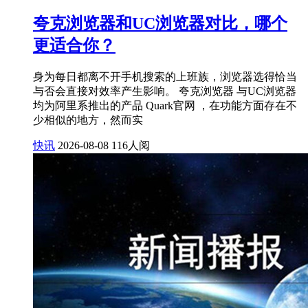
夸克浏览器和UC浏览器对比，哪个
更适合你？
身为每日都离不开手机搜索的上班族，浏览器选得恰当
与否会直接对效率产生影响。 夸克浏览器 与UC浏览器
均为阿里系推出的产品 Quark官网 ，在功能方面存在不
少相似的地方，然而实
快讯
2026-08-08
116人阅