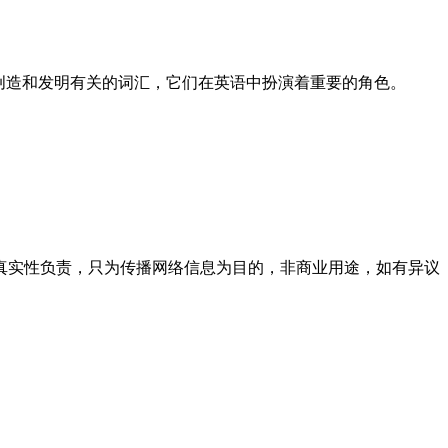
ion都是与创造和发明有关的词汇，它们在英语中扮演着重要的角色。
真实性负责，只为传播网络信息为目的，非商业用途，如有异议