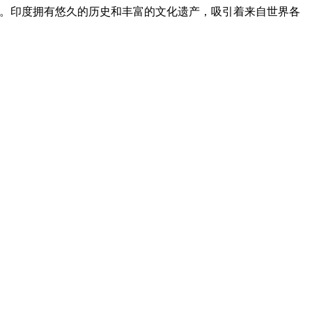
于中国。印度拥有悠久的历史和丰富的文化遗产，吸引着来自世界各