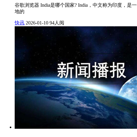
谷歌浏览器 India是哪个国家? India，中文称
地的
快讯
2026-01-10
94人阅