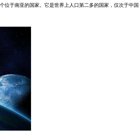
为印度，是一个位于南亚的国家。它是世界上人口第二多的国家，仅次