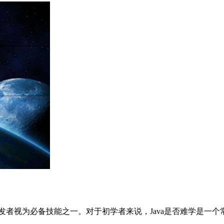
多开发者视为必备技能之一。对于初学者来说，Java是否难学是一个常