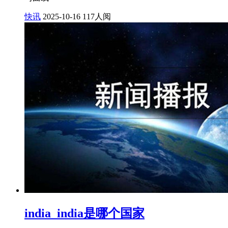
快讯
2025-10-16
117人阅
india_india是哪个国家