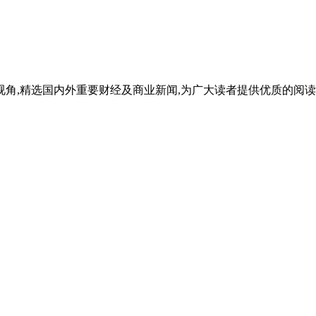
的视角,精选国内外重要财经及商业新闻,为广大读者提供优质的阅