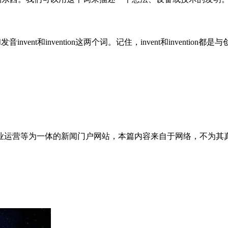
vent和invention这两个词。记住，invent和invent
业运营等为一体的新闻门户网站，本篇内容来自于网络，不为其