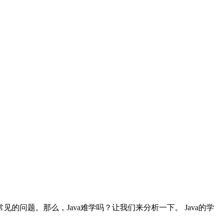
见的问题。那么，Java难学吗？让我们来分析一下。 Java的学