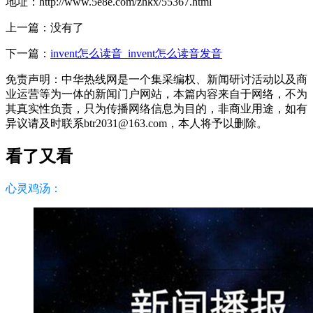
地址：http://www.5e8e.com/zhkx/55367.html
上一篇：没有了
下一篇：
invent怎么读音_invent怎么读音发音
免责声明：中华热线网是一个集采编权、新闻研讨活动以及商
业运营等为一体的新闻门户网站，本篇内容来自于网络，不为
其真实性负责，只为传播网络信息为目的，非商业用途，如有
异议请及时联系btr2031@163.com，本人将予以删除。
看了又看
心灵鸡汤：