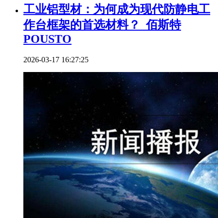
工业铝型材：为何成为现代防静电工
作台框架的首选材料？_佰斯特
POUSTO
2026-03-17 16:27:25