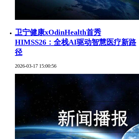
卫宁健康xOdinHealth首秀
HIMSS26：全栈AI驱动智慧医疗新路
径
2026-03-17 15:00:56