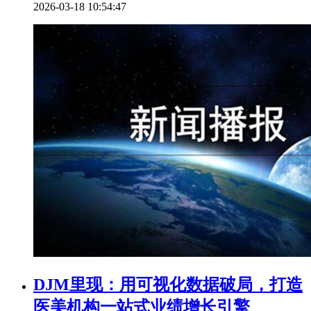
2026-03-18 10:54:47
DJM里现：用可视化数据破局，打造
医美机构一站式业绩增长引擎