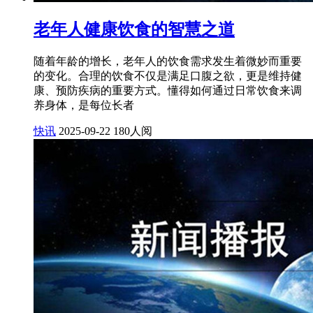
老年人健康饮食的智慧之道
随着年龄的增长，老年人的饮食需求发生着微妙而重要
的变化。合理的饮食不仅是满足口腹之欲，更是维持健
康、预防疾病的重要方式。懂得如何通过日常饮食来调
养身体，是每位长者
快讯
2025-09-22
180人阅