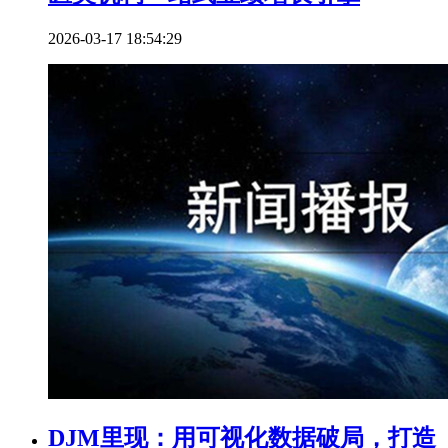
2026-03-17 18:54:29
DJM里现：用可视化数据破局，打造