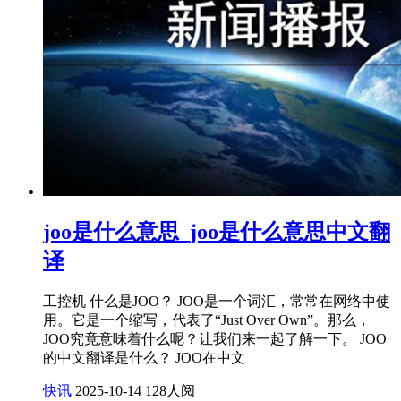
joo是什么意思_joo是什么意思中文翻
译
工控机 什么是JOO？ JOO是一个词汇，常常在网络中使
用。它是一个缩写，代表了“Just Over Own”。那么，
JOO究竟意味着什么呢？让我们来一起了解一下。 JOO
的中文翻译是什么？ JOO在中文
快讯
2025-10-14
128人阅