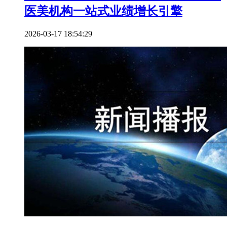
医美机构一站式业绩增长引擎
2026-03-17 18:54:29