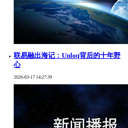
联易融出海记：Unloq背后的十年野
心
2026-03-17 14:27:39