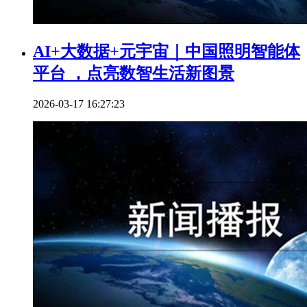
AI+大数据+元宇宙｜中国照明智能体
平台 ，点亮数智生活新图景
2026-03-17 16:27:23