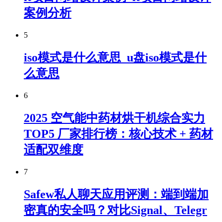
案例分析
5
iso模式是什么意思_u盘iso模式是什
么意思
6
2025 空气能中药材烘干机综合实力
TOP5 厂家排行榜：核心技术 + 药材
适配双维度
7
Safew私人聊天应用评测：端到端加
密真的安全吗？对比Signal、Telegr