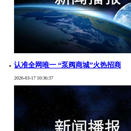
认准全网唯一 “泵阀商城”火热招商
2026-03-17 10:36:37